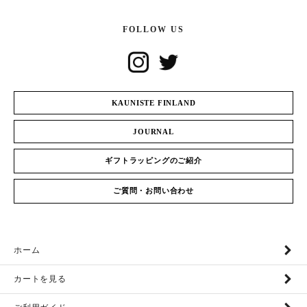
FOLLOW US
KAUNISTE FINLAND
JOURNAL
ギフトラッピングのご紹介
ご質問・お問い合わせ
ホーム
カートを見る