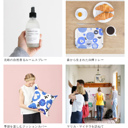
北欧の自然香るルームスプレー
森から生まれた白樺トレー
季節を楽しむクッションカバー
マリカ・マイヤラを訪ねて