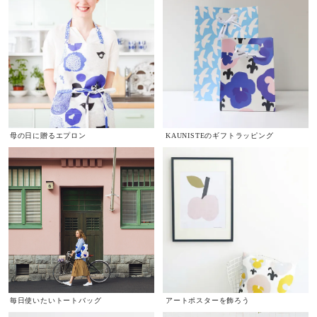
母の日に贈るエプロン
KAUNISTEのギフトラッピング
毎日使いたいトートバッグ
アートポスターを飾ろう