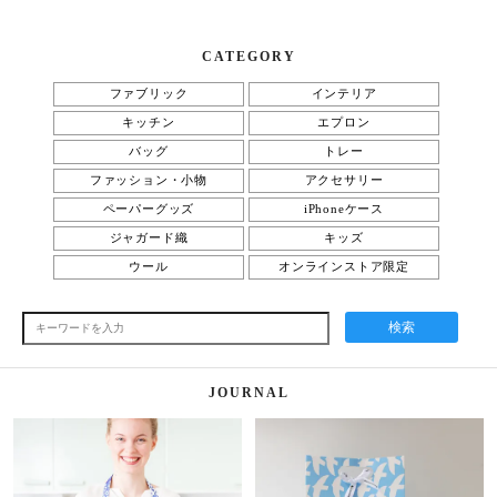
CATEGORY
ファブリック
インテリア
キッチン
エプロン
バッグ
トレー
ファッション・小物
アクセサリー
ペーパーグッズ
iPhoneケース
ジャガード織
キッズ
ウール
オンラインストア限定
検索
JOURNAL