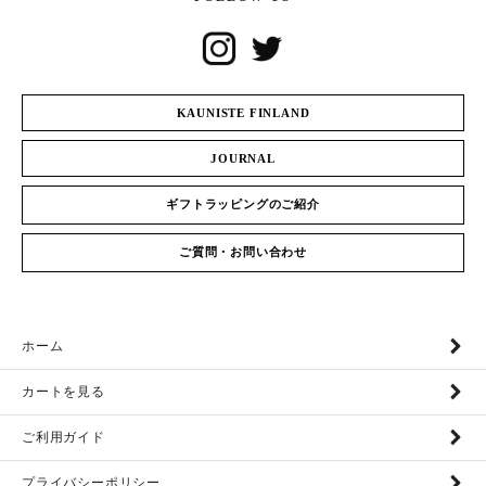
KAUNISTE FINLAND
JOURNAL
ギフトラッピングのご紹介
ご質問・お問い合わせ
ホーム
カートを見る
ご利用ガイド
プライバシーポリシー