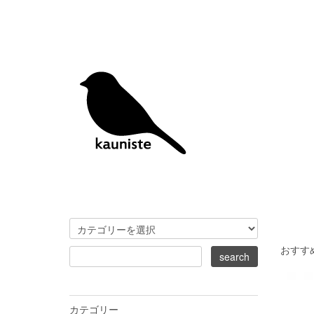
おすす
カテゴリー