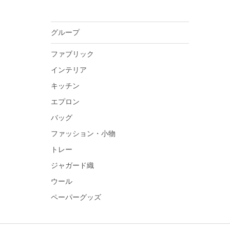
グループ
ファブリック
インテリア
キッチン
エプロン
バッグ
ファッション・小物
トレー
ジャガード織
ウール
ペーパーグッズ