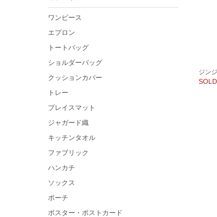
ワンピース
エプロン
トートバッグ
ショルダーバッグ
ジン
クッションカバー
SOLD
トレー
プレイスマット
ジャガード織
キッチンタオル
ファブリック
ハンカチ
ソックス
ポーチ
ポスター・ポストカード