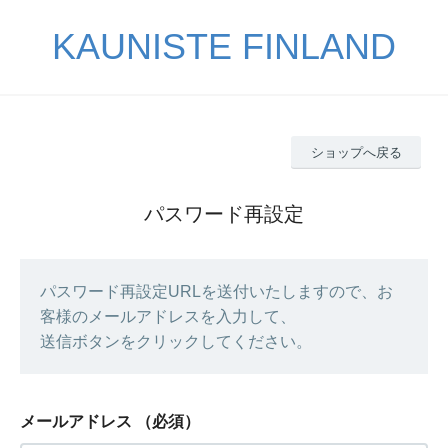
KAUNISTE FINLAND
ショップへ戻る
パスワード再設定
パスワード再設定URLを送付いたしますので、お
客様のメールアドレスを入力して、
送信ボタンをクリックしてください。
メールアドレス
（必須）