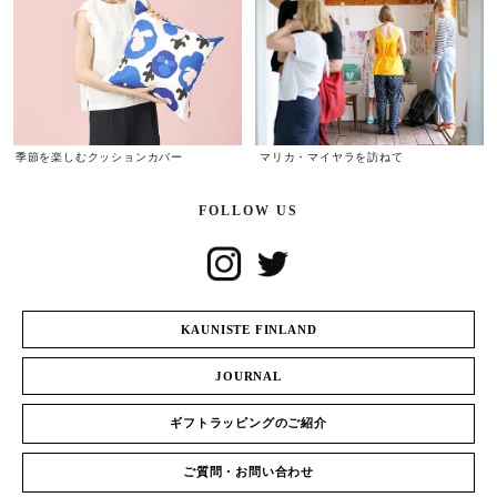
季節を楽しむクッションカバー
マリカ・マイヤラを訪ねて
FOLLOW US
KAUNISTE FINLAND
JOURNAL
ギフトラッピングのご紹介
ご質問・お問い合わせ