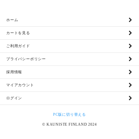
ホーム
カートを見る
ご利用ガイド
プライバシーポリシー
採用情報
マイアカウント
ログイン
PC版に切り替える
© KAUNISTE FINLAND 2024