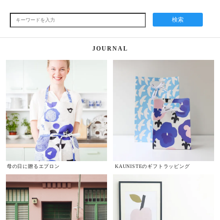
検索
JOURNAL
母の日に贈るエプロン
KAUNISTEのギフトラッピング