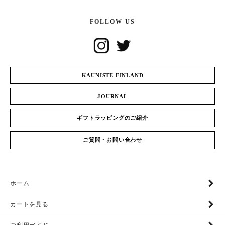
FOLLOW US
KAUNISTE FINLAND
JOURNAL
ギフトラッピングのご紹介
ご質問・お問い合わせ
ホーム
カートを見る