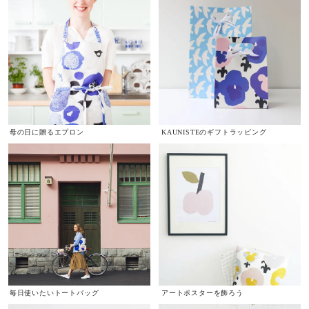
母の日に贈るエプロン
KAUNISTEのギフトラッピング
毎日使いたいトートバッグ
アートポスターを飾ろう