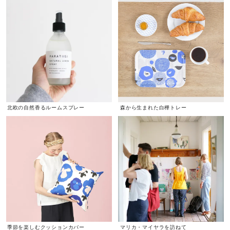
北欧の自然香るルームスプレー
森から生まれた白樺トレー
季節を楽しむクッションカバー
マリカ・マイヤラを訪ねて