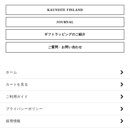
KAUNISTE FINLAND
JOURNAL
ギフトラッピングのご紹介
ご質問・お問い合わせ
ホーム
カートを見る
ご利用ガイド
プライバシーポリシー
採用情報