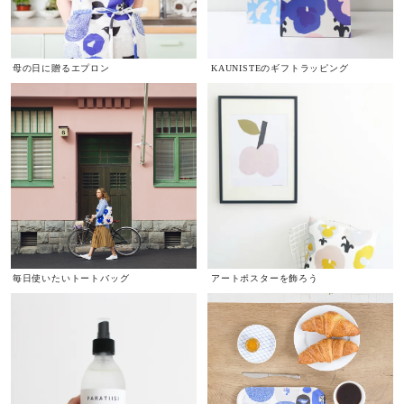
母の日に贈るエプロン
KAUNISTEのギフトラッピング
毎日使いたいトートバッグ
アートポスターを飾ろう