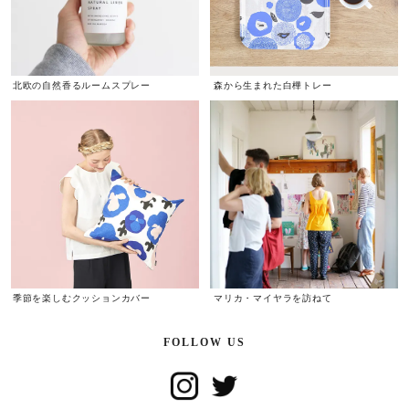
北欧の自然香るルームスプレー
森から生まれた白樺トレー
季節を楽しむクッションカバー
マリカ・マイヤラを訪ねて
FOLLOW US