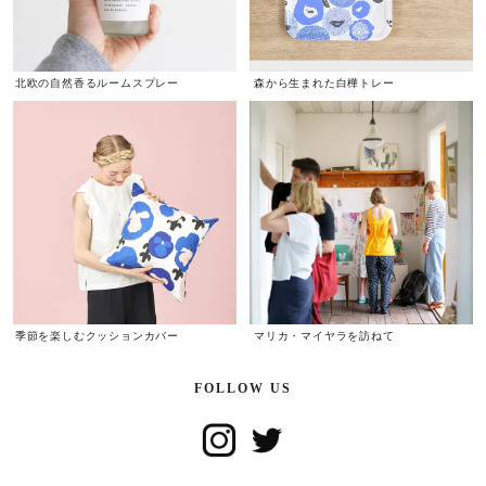
北欧の自然香るルームスプレー
森から生まれた白樺トレー
季節を楽しむクッションカバー
マリカ・マイヤラを訪ねて
FOLLOW US