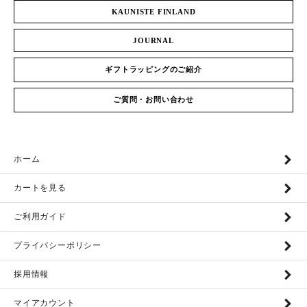
KAUNISTE FINLAND
JOURNAL
ギフトラッピングのご紹介
ご質問・お問い合わせ
ホーム
カートを見る
ご利用ガイド
プライバシーポリシー
採用情報
マイアカウント