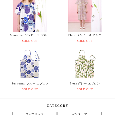
Sunnuntai ワンピース ブルー
Flora ワンピース ピンク
SOLD OUT
SOLD OUT
Sunnuntai ブルー エプロン
Flora グレー エプロン
SOLD OUT
SOLD OUT
CATEGORY
ファブリック
インテリア