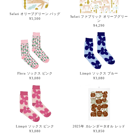
Safari オリーブグリーン バッグ
Safari ファブリック オリーブグリー
¥5,500
ン
¥4,290
Flora ソックス ピンク
Lämpö ソックス ブルー
¥3,080
¥3,080
2025年 カレンダータオル レッド
Lämpö ソックス ピンク
¥3,850
¥3,080