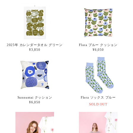
2025年 カレンダータオル グリーン
Flora ブルー クッション
¥3,850
¥6,050
Sunnuntai クッション
Flora ソックス ブルー
¥6,050
SOLD OUT