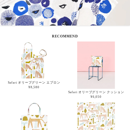
RECOMMEND
Safari オリーブグリーン エプロン
¥8,580
Safari オリーブグリーン クッション
¥6,050