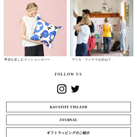
季節を楽しむクッションカバー
マリカ・マイヤラを訪ねて
FOLLOW US
KAUNISTE FINLAND
JOURNAL
ギフトラッピングのご紹介