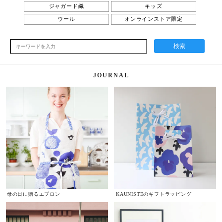
ジャガード織
キッズ
ウール
オンラインストア限定
検索
JOURNAL
母の日に贈るエプロン
KAUNISTEのギフトラッピング