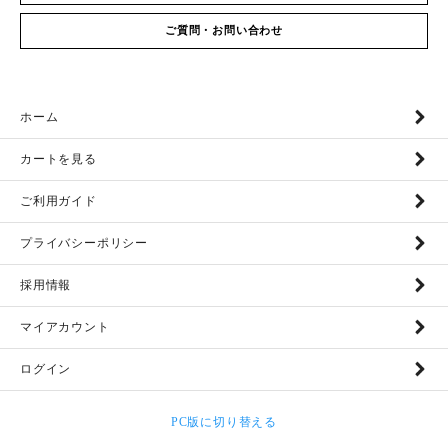
ご質問・お問い合わせ
ホーム
カートを見る
ご利用ガイド
プライバシーポリシー
採用情報
マイアカウント
ログイン
PC版に切り替える