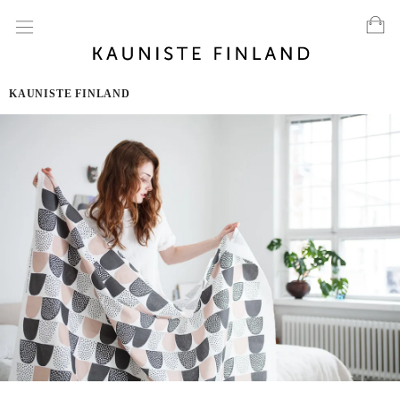
KAUNISTE FINLAND