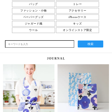
バッグ
トレー
ファッション・小物
アクセサリー
ペーパーグッズ
iPhoneケース
ジャガード織
キッズ
ウール
オンラインストア限定
検索
JOURNAL