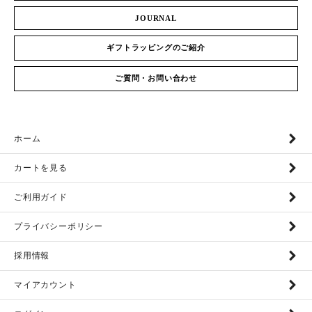
JOURNAL
ギフトラッピングのご紹介
ご質問・お問い合わせ
ホーム
カートを見る
ご利用ガイド
プライバシーポリシー
採用情報
マイアカウント