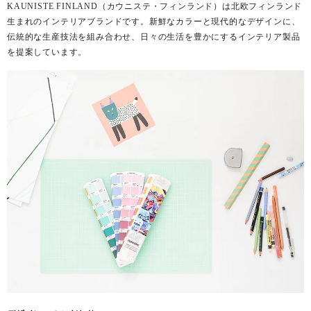
KAUNISTE FINLAND（カウニステ・フィンランド）は北欧フィンランド
生まれのインテリアブランドです。新鮮なカラーと現代的なデザインに、
伝統的な生産技法を組み合わせ、日々の生活を豊かにするインテリア製品
を提案しています。