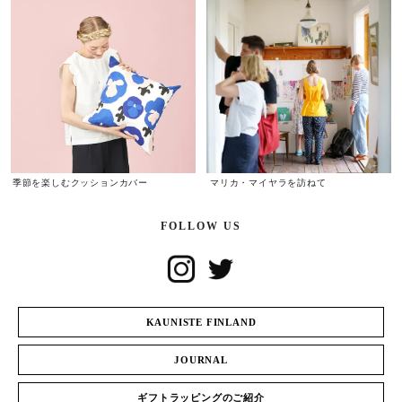
季節を楽しむクッションカバー
マリカ・マイヤラを訪ねて
FOLLOW US
KAUNISTE FINLAND
JOURNAL
ギフトラッピングのご紹介