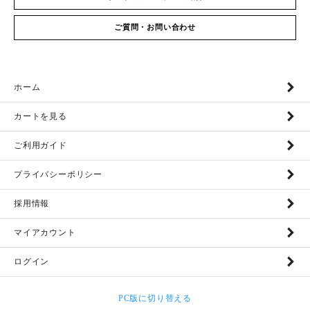
ご質問・お問い合わせ
ホーム
カートを見る
ご利用ガイド
プライバシーポリシー
採用情報
マイアカウント
ログイン
PC版に切り替える