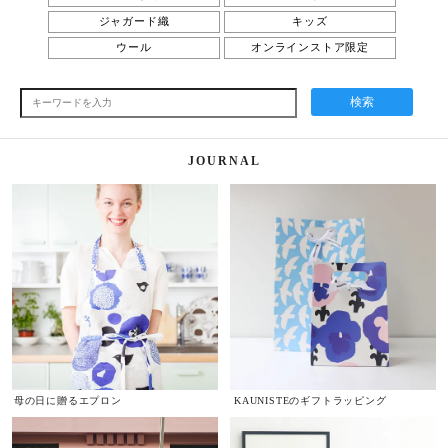
ジャガード織
キッズ
ウール
オンラインストア限定
検索
JOURNAL
母の日に贈るエプロン
KAUNISTEのギフトラッピング