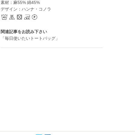
素材：麻55% 綿45%
デザイン：ハンナ・コノラ
関連記事をお読み下さい
「毎日使いたいトートバッグ」