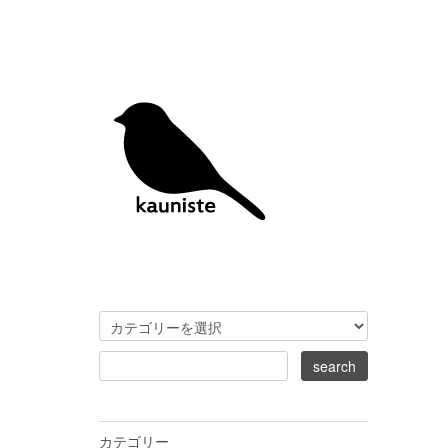
カテゴリー