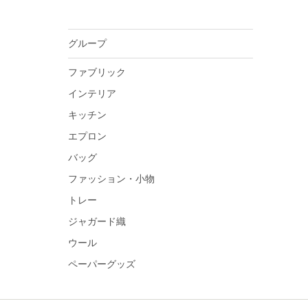
グループ
ファブリック
インテリア
キッチン
エプロン
バッグ
ファッション・小物
トレー
ジャガード織
ウール
ペーパーグッズ