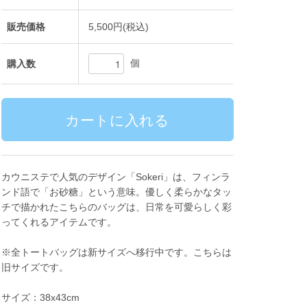
販売価格
5,500円(税込)
個
購入数
カウニステで人気のデザイン「Sokeri」は、フィンラ
ンド語で「お砂糖」という意味。優しく柔らかなタッ
チで描かれたこちらのバッグは、日常を可愛らしく彩
ってくれるアイテムです。
※全トートバッグは新サイズへ移行中です。こちらは
旧サイズです。
サイズ：38x43cm