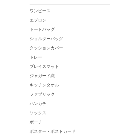
ワンピース
エプロン
トートバッグ
ショルダーバッグ
クッションカバー
トレー
プレイスマット
ジャガード織
キッチンタオル
ファブリック
ハンカチ
ソックス
ポーチ
ポスター・ポストカード