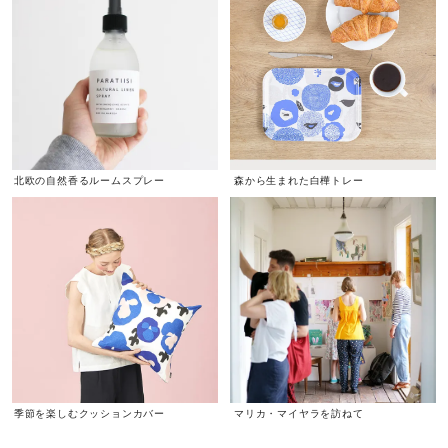
北欧の自然香るルームスプレー
森から生まれた白樺トレー
季節を楽しむクッションカバー
マリカ・マイヤラを訪ねて