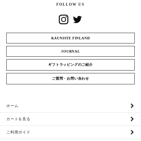
FOLLOW US
KAUNISTE FINLAND
JOURNAL
ギフトラッピングのご紹介
ご質問・お問い合わせ
ホーム
カートを見る
ご利用ガイド