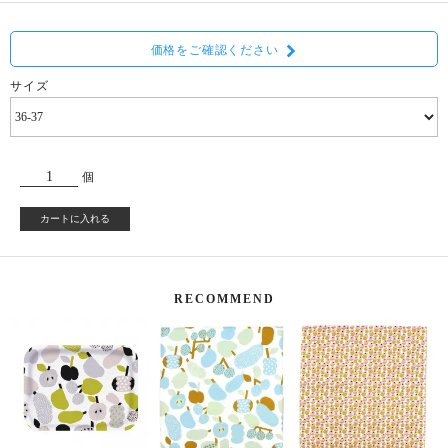
価格をご確認ください
サイズ
個
カートに入れる
RECOMMEND