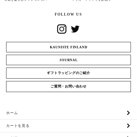
FOLLOW US
KAUNISTE FINLAND
JOURNAL
ギフトラッピングのご紹介
ご質問・お問い合わせ
ホーム
カートを見る