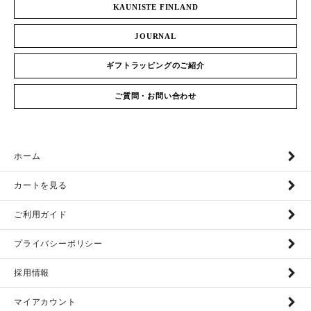
KAUNISTE FINLAND
JOURNAL
ギフトラッピングのご紹介
ご質問・お問い合わせ
ホーム
カートを見る
ご利用ガイド
プライバシーポリシー
採用情報
マイアカウント