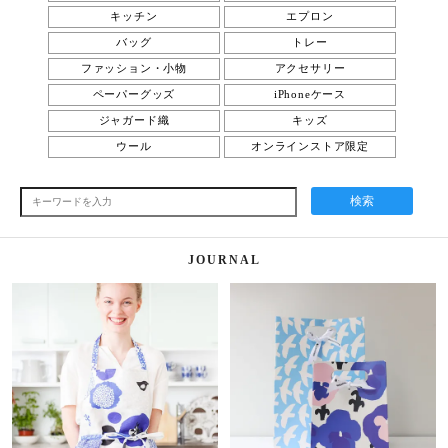
キッチン
エプロン
バッグ
トレー
ファッション・小物
アクセサリー
ペーパーグッズ
iPhoneケース
ジャガード織
キッズ
ウール
オンラインストア限定
検索
JOURNAL