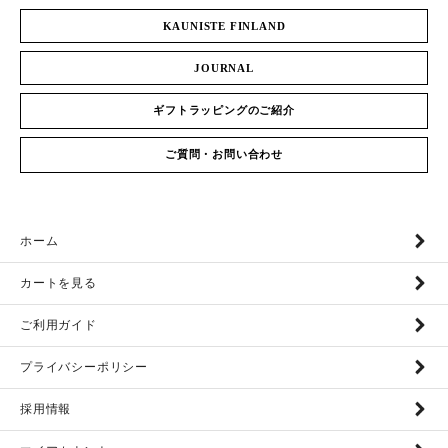
KAUNISTE FINLAND
JOURNAL
ギフトラッピングのご紹介
ご質問・お問い合わせ
ホーム
カートを見る
ご利用ガイド
プライバシーポリシー
採用情報