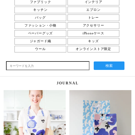
ファブリック
インテリア
キッチン
エプロン
バッグ
トレー
ファッション・小物
アクセサリー
ペーパーグッズ
iPhoneケース
ジャガード織
キッズ
ウール
オンラインストア限定
検索
JOURNAL