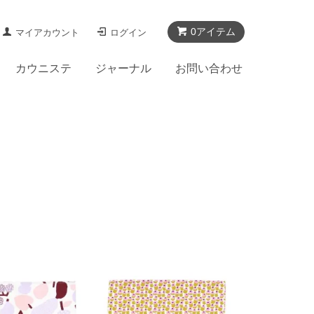
0アイテム
マイアカウント
ログイン
カウニステ
ジャーナル
お問い合わせ