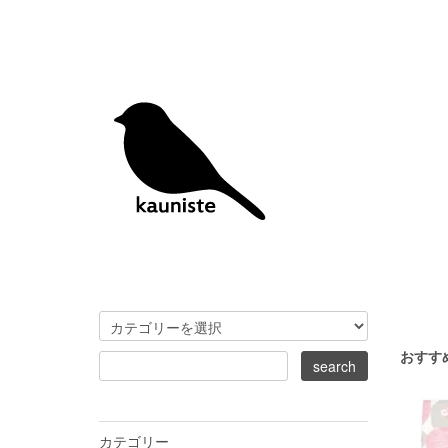
おすす
カテゴリー