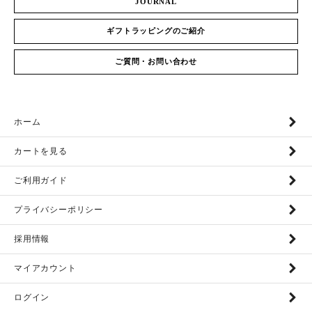
JOURNAL
ギフトラッピングのご紹介
ご質問・お問い合わせ
ホーム
カートを見る
ご利用ガイド
プライバシーポリシー
採用情報
マイアカウント
ログイン