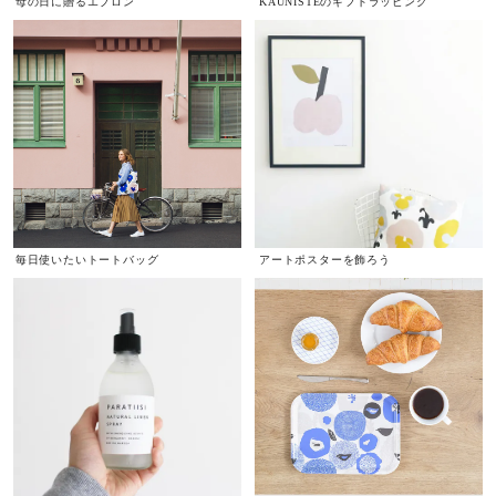
母の日に贈るエプロン
KAUNISTEのギフトラッピング
毎日使いたいトートバッグ
アートポスターを飾ろう