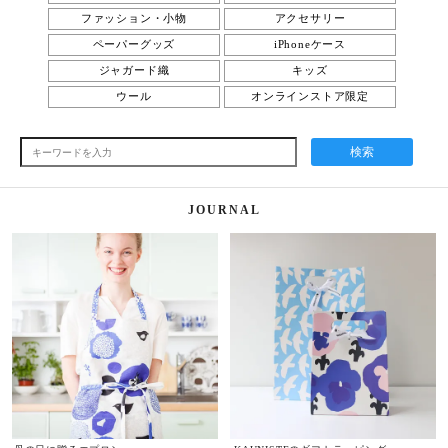
ファッション・小物
アクセサリー
ペーパーグッズ
iPhoneケース
ジャガード織
キッズ
ウール
オンラインストア限定
検索
JOURNAL