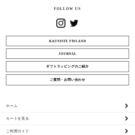
FOLLOW US
KAUNISTE FINLAND
JOURNAL
ギフトラッピングのご紹介
ご質問・お問い合わせ
ホーム
カートを見る
ご利用ガイド