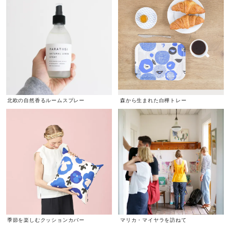
北欧の自然香るルームスプレー
森から生まれた白樺トレー
季節を楽しむクッションカバー
マリカ・マイヤラを訪ねて