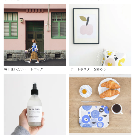
毎日使いたいトートバッグ
アートポスターを飾ろう