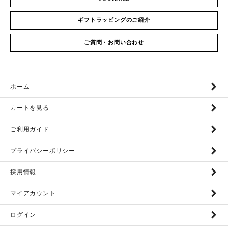
ギフトラッピングのご紹介
ご質問・お問い合わせ
ホーム
カートを見る
ご利用ガイド
プライバシーポリシー
採用情報
マイアカウント
ログイン