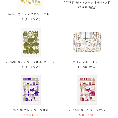
2025年 カレンダータオル レッド
¥3,850(税込)
Safari キッチンタオル イエロー
¥3,850(税込)
2025年 カレンダータオル グリーン
Metsa ブルー トレー
¥3,850(税込)
¥5,280(税込)
2023年 カレンダータオル
2023年 カレンダータオル
SOLD OUT
SOLD OUT