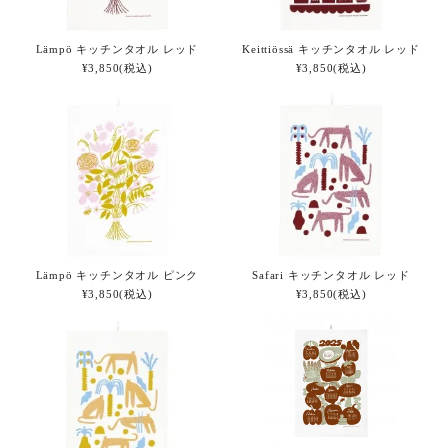
Lämpö キッチンタオル レッド
Keittiössä キッチンタオル レッド
¥3,850(税込)
¥3,850(税込)
Lämpö キッチンタオル ピンク
Safari キッチンタオル レッド
¥3,850(税込)
¥3,850(税込)