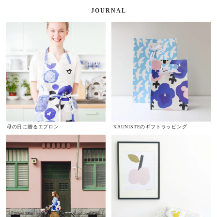
JOURNAL
母の日に贈るエプロン
KAUNISTEのギフトラッピング