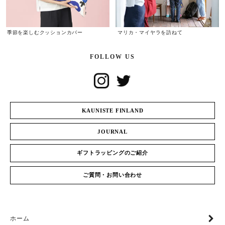
季節を楽しむクッションカバー
マリカ・マイヤラを訪ねて
FOLLOW US
KAUNISTE FINLAND
JOURNAL
ギフトラッピングのご紹介
ご質問・お問い合わせ
ホーム