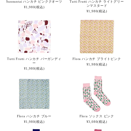
Sunnuntai ハンカチ ピンククオーツ
Tutti Frutti ハンカチ ライトグリー
ンマスタード
¥1,980(税込)
¥1,980(税込)
Tutti Frutti ハンカチ バーガンディ
Flora ハンカチ ブライトピンク
ー
¥1,980(税込)
¥1,980(税込)
Flora ハンカチ ブルー
Flora ソックス ピンク
¥1,980(税込)
¥3,080(税込)