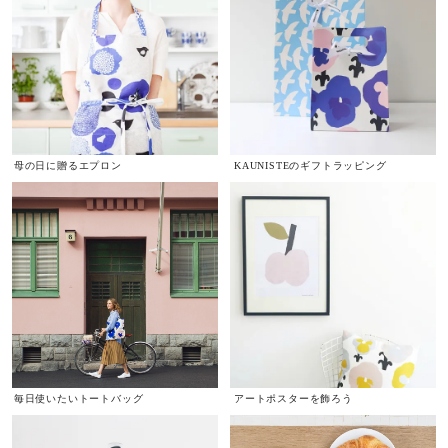
母の日に贈るエプロン
KAUNISTEのギフトラッピング
毎日使いたいトートバッグ
アートポスターを飾ろう