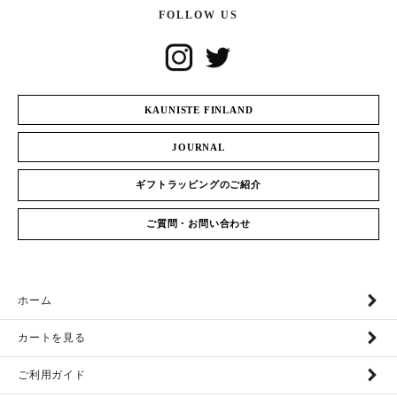
FOLLOW US
KAUNISTE FINLAND
JOURNAL
ギフトラッピングのご紹介
ご質問・お問い合わせ
ホーム
カートを見る
ご利用ガイド