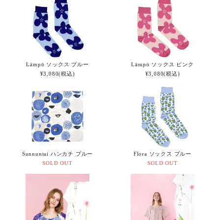
Lämpö ソックス ブルー
Lämpö ソックス ピンク
¥3,080(税込)
¥3,080(税込)
Sunnuntai ハンカチ ブルー
Flora ソックス ブルー
SOLD OUT
SOLD OUT