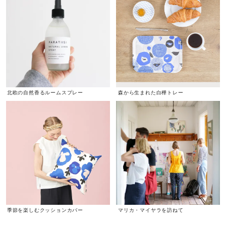
北欧の自然香るルームスプレー
森から生まれた白樺トレー
季節を楽しむクッションカバー
マリカ・マイヤラを訪ねて